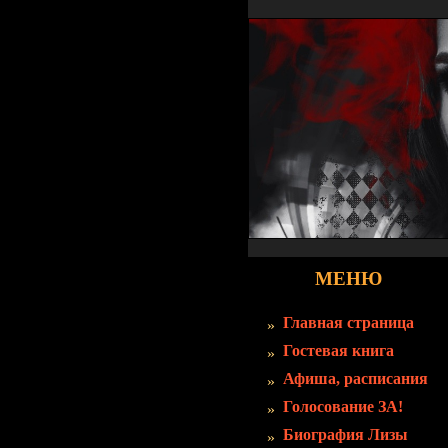
МЕНЮ
Главная страница
Гостевая книга
Афиша, расписания
Голосование ЗА!
Биография Лизы