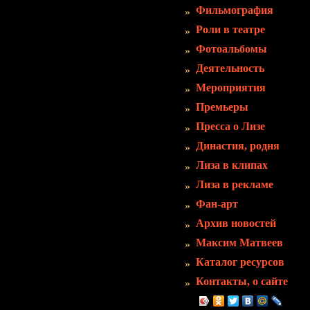
Фильмография
Роли в театре
Фотоальбомы
Деятельность
Мероприятия
Премьеры
Пресса о Лизе
Династия, родня
Лиза в клипах
Лиза в рекламе
Фан-арт
Архив новостей
Максим Матвеев
Каталог ресурсов
Контакты, о сайте