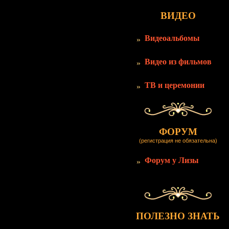
ВИДЕО
Видеоальбомы
Видео из фильмов
ТВ и церемонии
ФОРУМ
(регистрация не обязательна)
Форум у Лизы
ПОЛЕЗНО ЗНАТЬ