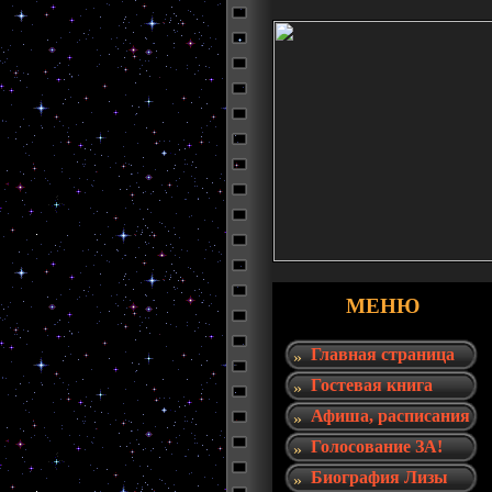
МЕНЮ
Главная страница
Гостевая книга
Афиша, расписания
Голосование ЗА!
Биография Лизы