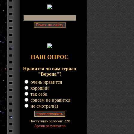
НАШ ОПРОС
Нравится ли вам сериал
"Ворона"?
очень нравится
хороший
так себе
совсем не нравится
не смотрел(a)
Поступило голосов: 228
Архив результатов