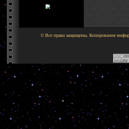
© Все права защищены. Копирование информа