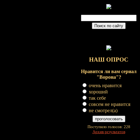
НАШ ОПРОС
Нравится ли вам сериал
"Ворона"?
очень нравится
хороший
так себе
совсем не нравится
не смотрел(a)
Поступило голосов: 228
Архив результатов