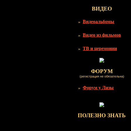
ВИДЕО
Видеоальбомы
Видео из фильмов
ТВ и церемонии
ФОРУМ
(регистрация не обязательна)
Форум у Лизы
ПОЛЕЗНО ЗНАТЬ