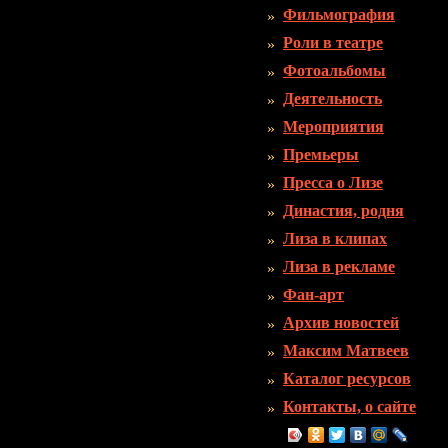
Фильмография
Роли в театре
Фотоальбомы
Деятельность
Мероприятия
Премьеры
Пресса о Лизе
Династия, родня
Лиза в клипах
Лиза в рекламе
Фан-арт
Архив новостей
Максим Матвеев
Каталог ресурсов
Контакты, о сайте