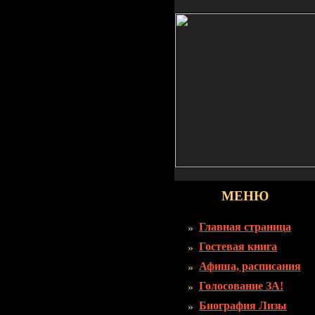
МЕНЮ
Главная страница
Гостевая книга
Афиша, расписания
Голосование ЗА!
Биография Лизы