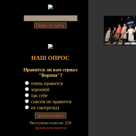
НАШ ОПРОС
Нравится ли вам сериал
"Ворона"?
очень нравится
хороший
так себе
совсем не нравится
не смотрел(a)
Поступило голосов: 228
Архив результатов