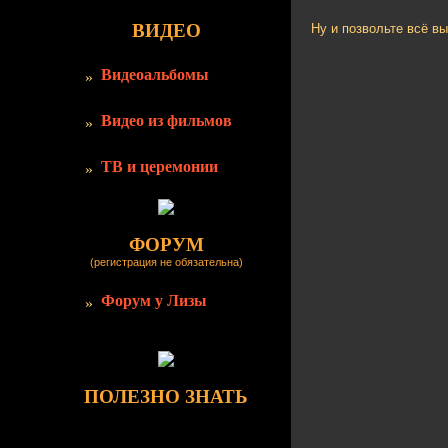
ВИДЕО
Ну и позвольте всё в
Видеоальбомы
Видео из фильмов
ТВ и церемонии
ФОРУМ
(регистрация не обязательна)
Форум у Лизы
ПОЛЕЗНО ЗНАТЬ