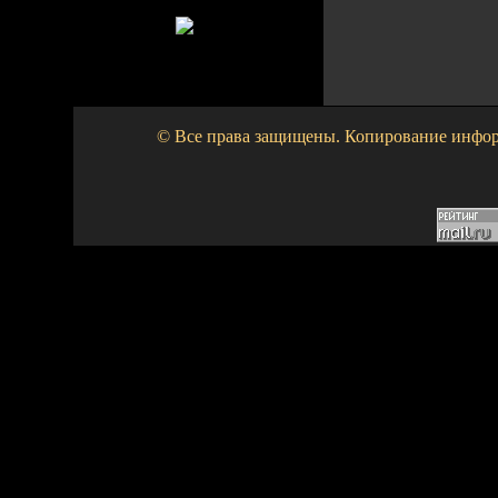
© Все права защищены. Копирование информа