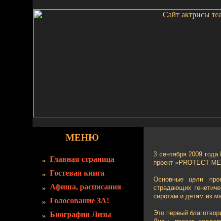
МЕНЮ
3 сентября 2009 года
Главная страница
проект «PROTECT ME
Гостевая книга
Основные цели про
Афиша, расписания
страдающих генетиче
сиротам и детям из м
Голосование ЗА!
Это первый благотвор
Биография Лизы