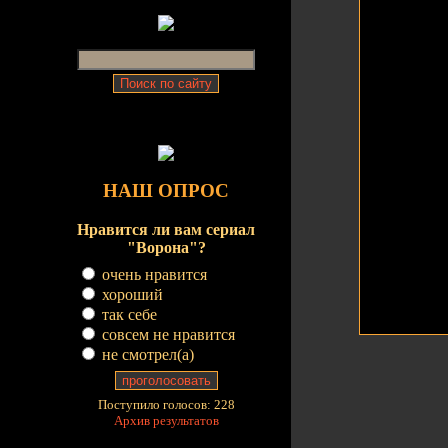
НАШ ОПРОС
Нравится ли вам сериал
"Ворона"?
очень нравится
хороший
так себе
совсем не нравится
не смотрел(a)
Поступило голосов: 228
Архив результатов