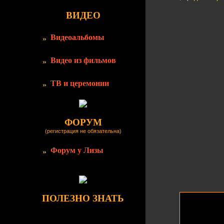
ВИДЕО
Видеоальбомы
Видео из фильмов
ТВ и церемонии
ФОРУМ
(регистрация не обязательна)
Форум у Лизы
ПОЛЕЗНО ЗНАТЬ