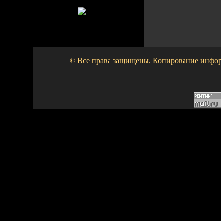
© Все права защищены. Копирование информа